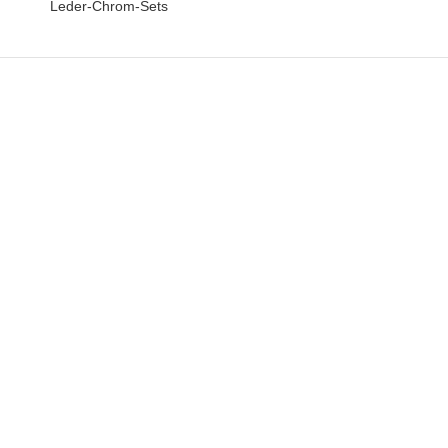
Leder-Chrom-Sets