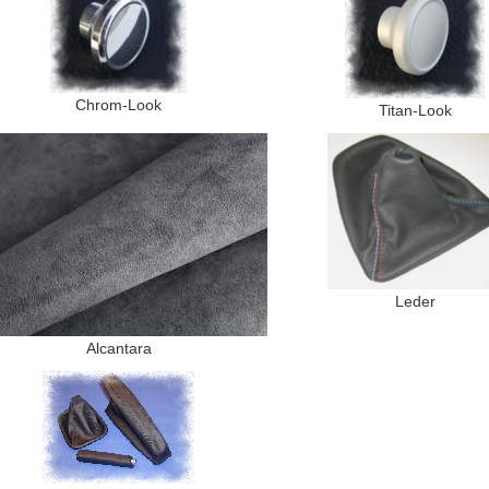
Chrom-Look
Titan-Look
Leder
Alcantara