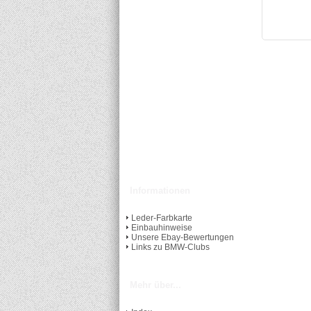
Informationen
Leder-Farbkarte
Einbauhinweise
Unsere Ebay-Bewertungen
Links zu BMW-Clubs
Mehr über...