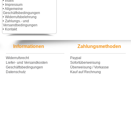
Index
Impressum
Allgemeine
Geschäftsbedingungen
Widerrufsbelehrung
Zahlungs.- und
Versandbedingungen
Kontakt
Informationen
Zahlungsmethoden
Widerrufsrecht
Paypal
Liefer- und Versandkosten
Sofortüberweisung
Geschäftsbedingungen
Überweisung / Vorkasse
Datenschutz
Kauf auf Rechnung