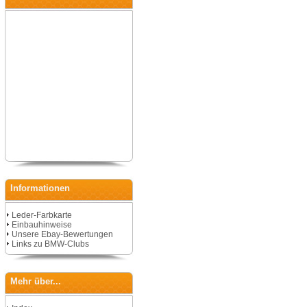
Informationen
Leder-Farbkarte
Einbauhinweise
Unsere Ebay-Bewertungen
Links zu BMW-Clubs
Mehr über...