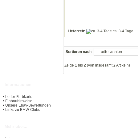
Lieferzeit:
ca. 3-4 Tage
Sortieren nach
Zeige
1
bis
2
(von insgesamt
2
Artikeln)
Informationen
Leder-Farbkarte
Einbauhinweise
Unsere Ebay-Bewertungen
Links zu BMW-Clubs
Mehr über...