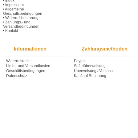
Index
Impressum
Allgemeine
Geschäftsbedingungen
Widerrufsbelehrung
Zahlungs.- und
Versandbedingungen
Kontakt
Informationen
Zahlungsmethoden
Widerrufsrecht
Paypal
Liefer- und Versandkosten
Sofortüberweisung
Geschäftsbedingungen
Überweisung / Vorkasse
Datenschutz
Kauf auf Rechnung