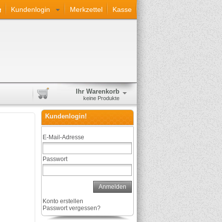
Kundenlogin
Merkzettel
Kasse
Ihr Warenkorb
keine Produkte
Kundenlogin!
E-Mail-Adresse
Passwort
Anmelden
Konto erstellen
Passwort vergessen?