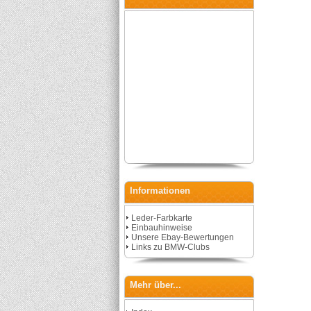
Informationen
Leder-Farbkarte
Einbauhinweise
Unsere Ebay-Bewertungen
Links zu BMW-Clubs
Mehr über...