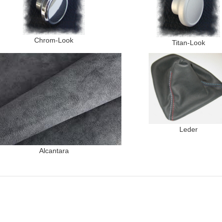
Chrom-Look
Titan-Look
Leder
Alcantara