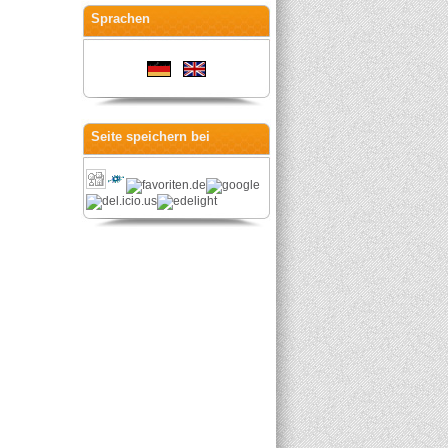
Sprachen
Seite speichern bei