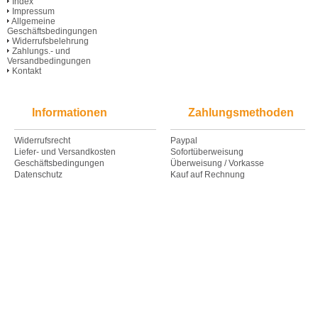
Index
Impressum
Allgemeine
Geschäftsbedingungen
Widerrufsbelehrung
Zahlungs.- und
Versandbedingungen
Kontakt
Informationen
Zahlungsmethoden
Widerrufsrecht
Paypal
Liefer- und Versandkosten
Sofortüberweisung
Geschäftsbedingungen
Überweisung / Vorkasse
Datenschutz
Kauf auf Rechnung