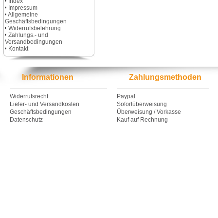
Index
Impressum
Allgemeine
Geschäftsbedingungen
Widerrufsbelehrung
Zahlungs.- und
Versandbedingungen
Kontakt
Informationen
Zahlungsmethoden
Widerrufsrecht
Paypal
Liefer- und Versandkosten
Sofortüberweisung
Geschäftsbedingungen
Überweisung / Vorkasse
Datenschutz
Kauf auf Rechnung