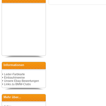
Informationen
Leder-Farbkarte
Einbauhinweise
Unsere Ebay-Bewertungen
Links zu BMW-Clubs
Mehr über...