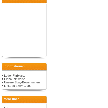
Informationen
Leder-Farbkarte
Einbauhinweise
Unsere Ebay-Bewertungen
Links zu BMW-Clubs
Mehr über...