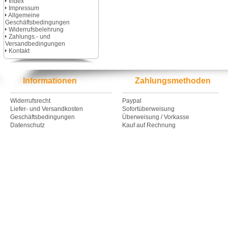
Index
Impressum
Allgemeine
Geschäftsbedingungen
Widerrufsbelehrung
Zahlungs.- und
Versandbedingungen
Kontakt
Informationen
Zahlungsmethoden
Widerrufsrecht
Paypal
Liefer- und Versandkosten
Sofortüberweisung
Geschäftsbedingungen
Überweisung / Vorkasse
Datenschutz
Kauf auf Rechnung