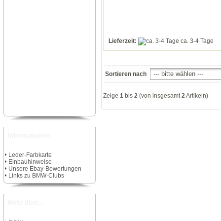
Lieferzeit:
ca. 3-4 Tage
Sortieren nach
Zeige
1
bis
2
(von insgesamt
2
Artikeln)
Informationen
Leder-Farbkarte
Einbauhinweise
Unsere Ebay-Bewertungen
Links zu BMW-Clubs
Mehr über...