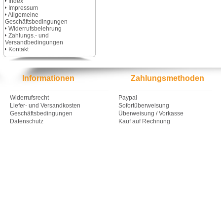
Index
Impressum
Allgemeine
Geschäftsbedingungen
Widerrufsbelehrung
Zahlungs.- und
Versandbedingungen
Kontakt
Informationen
Zahlungsmethoden
Widerrufsrecht
Paypal
Liefer- und Versandkosten
Sofortüberweisung
Geschäftsbedingungen
Überweisung / Vorkasse
Datenschutz
Kauf auf Rechnung