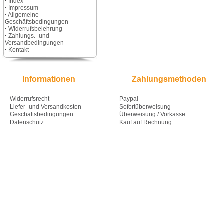
Index
Impressum
Allgemeine
Geschäftsbedingungen
Widerrufsbelehrung
Zahlungs.- und
Versandbedingungen
Kontakt
Informationen
Zahlungsmethoden
Widerrufsrecht
Paypal
Liefer- und Versandkosten
Sofortüberweisung
Geschäftsbedingungen
Überweisung / Vorkasse
Datenschutz
Kauf auf Rechnung