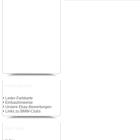
Informationen
Leder-Farbkarte
Einbauhinweise
Unsere Ebay-Bewertungen
Links zu BMW-Clubs
Mehr über...