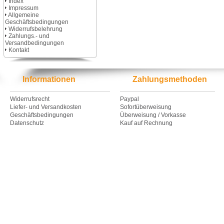
Index
Impressum
Allgemeine
Geschäftsbedingungen
Widerrufsbelehrung
Zahlungs.- und
Versandbedingungen
Kontakt
Informationen
Zahlungsmethoden
Widerrufsrecht
Paypal
Liefer- und Versandkosten
Sofortüberweisung
Geschäftsbedingungen
Überweisung / Vorkasse
Datenschutz
Kauf auf Rechnung