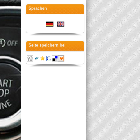
Sprachen
Seite speichern bei