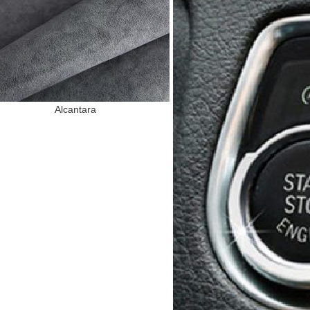
Alcantara