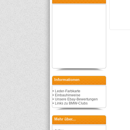
Informationen
Leder-Farbkarte
Einbauhinweise
Unsere Ebay-Bewertungen
Links zu BMW-Clubs
Mehr über...